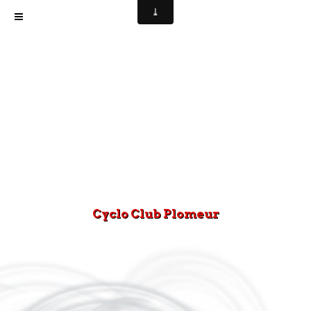
Cyclo Club Plomeur