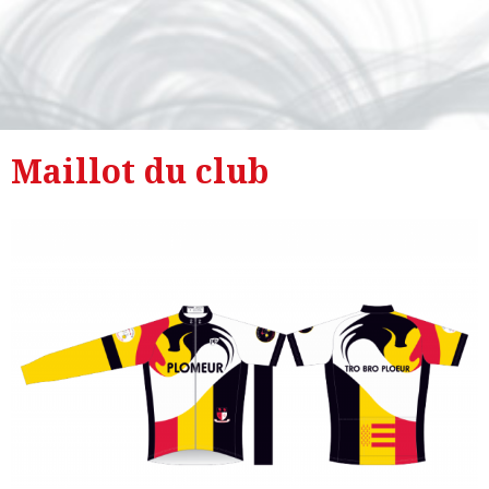
Maillot du club